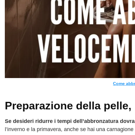
Come abbro
Preparazione della pelle,
Se desideri ridurre i tempi dell’abbronzatura dovrai
l’inverno e la primavera, anche se hai una carnagione 