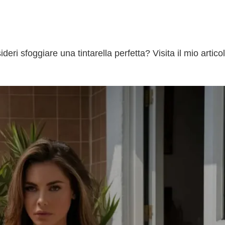
eri sfoggiare una tintarella perfetta? Visita il mio artico