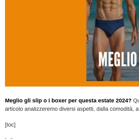
Meglio gli slip o i boxer per questa estate 2024?
Qu
articolo analizzeremo diversi aspetti, dalla comodità, al
[toc]