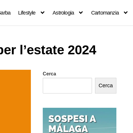
arba
Lifestyle
Astrologia
Cartomanzia
er l’estate 2024
Cerca
Cerca