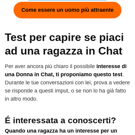
Come essere un uomo più attraente
Test per capire se piaci
ad una ragazza in Chat
Per aver ancora più chiaro il possibile
interesse di
una Donna in Chat, ti proponiamo questo test
.
Durante le tue conversazioni con lei, prova a vedere
se risponde a questi imput, o se non lo ha già fatto
in altro modo.
É interessata a conoscerti?
Quando una ragazza ha un interesse per un