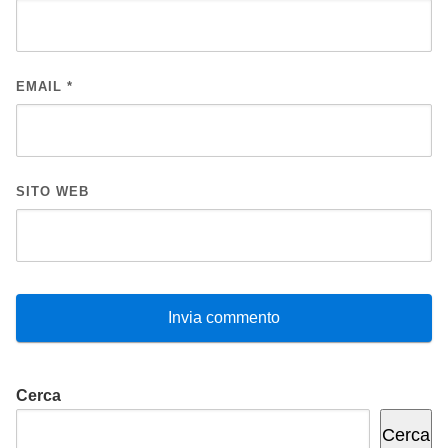
EMAIL
*
SITO WEB
Cerca
Cerca