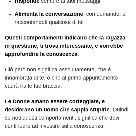
Risponde
sempre ai tuoi messaggi
Alimenta la conversazione
, con domande, o
raccontandoti qualcosa di lei
Questi comportamenti indicano che la ragazza
in questione, ti trova interessante, e vorrebbe
approfondire la conoscenza
.
Ciò però non significa assolutamente, che è
innamorata di te, o che al primo appuntamento
cadrà fra le tue braccia.
Le Donne amano essere corteggiate, e
desiderano un uomo che sappia stupirle
. Quindi
se noti questi comportamenti, significa che devi
continuare ad investire sulla conoscenza.