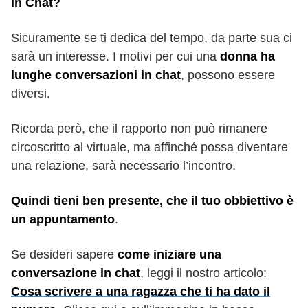
in Chat?
Sicuramente se ti dedica del tempo, da parte sua ci
sarà un interesse. I motivi per cui una
donna ha
lunghe conversazioni in chat
, possono essere
diversi.
Ricorda però, che il rapporto non può rimanere
circoscritto al virtuale, ma affinché possa diventare
una relazione, sarà necessario l’incontro.
Quindi tieni ben presente, che il tuo obbiettivo è
un appuntamento
.
Se desideri sapere
come iniziare una
conversazione in chat
, leggi il nostro articolo:
Cosa scrivere a una ragazza che ti ha dato il