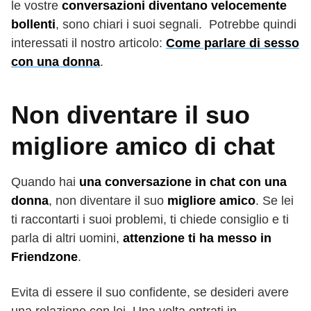
le vostre
conversazioni diventano velocemente
bollenti
, sono chiari i suoi segnali. Potrebbe quindi
interessati il nostro articolo:
Come parlare di sesso
con una donna
.
Non diventare il suo
migliore amico di chat
Quando hai
una conversazione in chat con una
donna
, non diventare il suo
migliore amico
. Se lei
ti raccontarti i suoi problemi, ti chiede consiglio e ti
parla di altri uomini,
attenzione ti ha messo in
Friendzone
.
Evita di essere il suo confidente, se desideri avere