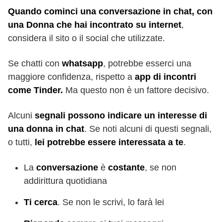
Quando cominci una conversazione in chat, con
una Donna che hai incontrato su internet
,
considera il sito o il social che utilizzate.
Se chatti con
whatsapp
, potrebbe esserci una
maggiore confidenza, rispetto a
app di incontri
come Tinder.
Ma questo non è un fattore decisivo.
Alcuni
segnali possono indicare un interesse di
una donna in chat
. Se noti alcuni di questi segnali,
o tutti,
lei potrebbe essere interessata a te
.
La
conversazione
è
costante
, se non
addirittura quotidiana
Ti cerca
. Se non le scrivi, lo farà lei