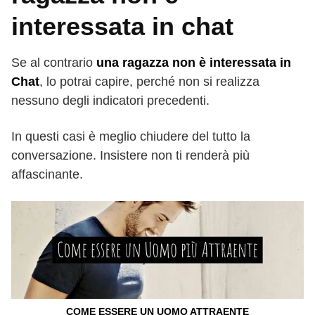
interessata in chat
Se al contrario
una ragazza non è interessata in
Chat
, lo potrai capire, perché non si realizza
nessuno degli indicatori precedenti.
In questi casi è meglio chiudere del tutto la
conversazione. Insistere non ti renderà più
affascinante.
COME ESSERE UN UOMO ATTRAENTE