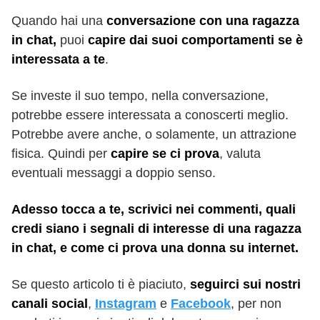
Quando hai una
conversazione con una ragazza
in chat,
puoi
capire dai suoi comportamenti se è
interessata a te
.
Se investe il suo tempo, nella conversazione,
potrebbe essere interessata a conoscerti meglio.
Potrebbe avere anche, o solamente, un attrazione
fisica. Quindi per
capire se ci prova
, valuta
eventuali messaggi a doppio senso.
Adesso tocca a te, scrivici nei commenti, quali
credi siano i segnali di interesse di una ragazza
in chat, e come ci prova una donna su internet.
Se questo articolo ti è piaciuto,
seguirci sui nostri
canali social
,
Instagram
e
Facebook
, per non