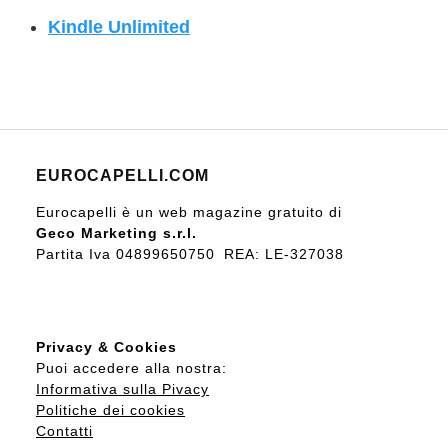
Kindle Unlimited
EUROCAPELLI.COM
Eurocapelli è un web magazine gratuito di
Geco Marketing s.r.l.
Partita Iva 04899650750 REA: LE-327038
Privacy & Cookies
Puoi accedere alla nostra:
Informativa sulla Pivacy
Politiche dei cookies
Contatti