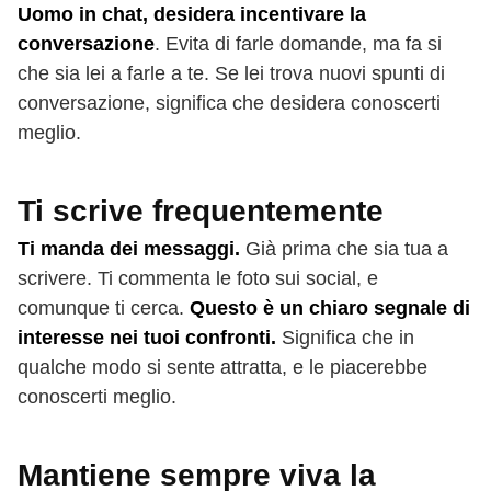
Uomo in chat, desidera incentivare la
conversazione
. Evita di farle domande, ma fa si
che sia lei a farle a te. Se lei trova nuovi spunti di
conversazione, significa che desidera conoscerti
meglio.
Ti scrive frequentemente
Ti manda dei messaggi.
Già prima che sia tua a
scrivere. Ti commenta le foto sui social, e
comunque ti cerca.
Questo è un chiaro segnale di
interesse nei tuoi confronti.
Significa che in
qualche modo si sente attratta, e le piacerebbe
conoscerti meglio.
Mantiene sempre viva la