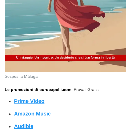
Sospesi a Málaga
Le promozioni di eurocapelli.com
. Provali Gratis
Prime Video
Amazon Music
Audible