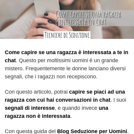
Come capire se una ragazza è interessata a te in
chat
. Questo per moltissimi uomini é un grande
mistero. Frequentemente le donne lanciano diversi
segnali, che i ragazzi non recepiscono.
Con questo articolo, potrai
capire se piaci ad una
ragazza con cui hai conversazioni in chat
. I suoi
segnali di interesse
, e quando invece
una
ragazza non è interessata
.
Con questa guida del
Blog Seduzione per Uomini
,