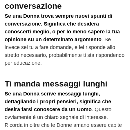
conversazione
Se una Donna trova sempre nuovi spunti di
conversazione. Significa che desidera
conoscerti meglio, o per lo meno sapere la tua
opinione su un determinato argomento
. Se
invece sei tu a fare domande, e lei risponde allo
stretto necessario, probabilmente ti sta rispondendo
per educazione.
Ti manda messaggi lunghi
Se una Donna scrive messaggi lunghi,
dettagliando i propri pensieri, significa che
desira farsi conoscere da un Uomo
. Questo
ovviamente è un chiaro segnale di interesse.
Ricorda in oltre che le Donne amano essere capite