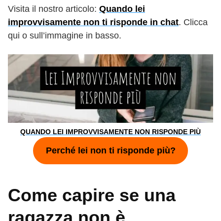
Visita il nostro articolo:
Quando lei
improvvisamente non ti risponde in chat
. Clicca
qui o sull’immagine in basso.
QUANDO LEI IMPROVVISAMENTE NON RISPONDE PIÙ
Perché lei non ti risponde più?
Come capire se una
ragazza non è