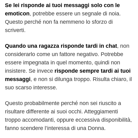
Se lei risponde ai tuoi messaggi solo con le
emoticon
, potrebbe essere un segnale di noia.
Questo perché non fa nemmeno lo sforzo di
scriverti.
Quando una ragazza risponde tardi in chat
, non
considerarlo come un fattore negativo. Potrebbe
essere impegnata in quel momento, quindi non
insistere. Se invece
risponde sempre tardi ai tuoi
messaggi
, e non si dilunga troppo. Risulta chiaro, il
suo scarso interesse.
Questo probabilmente perché non sei riuscito a
risultare differente ai suoi occhi. Atteggiamenti
troppo accomodanti, oppure eccessiva disponibilità,
fanno scendere l’interessa di una Donna.