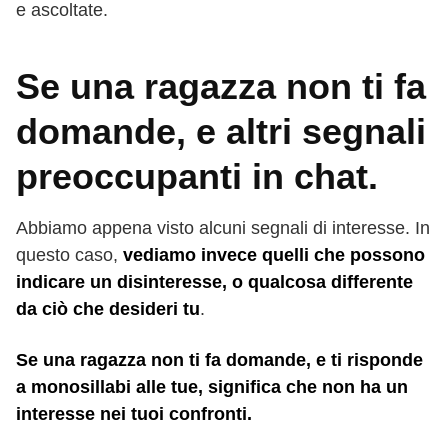
e ascoltate.
Se una ragazza non ti fa
domande, e altri segnali
preoccupanti in chat.
Abbiamo appena visto alcuni segnali di interesse. In
questo caso,
vediamo invece quelli che possono
indicare un disinteresse, o qualcosa differente
da ciò che desideri tu
.
Se una ragazza non ti fa domande, e ti risponde
a monosillabi alle tue, significa che non ha un
interesse nei tuoi confronti.