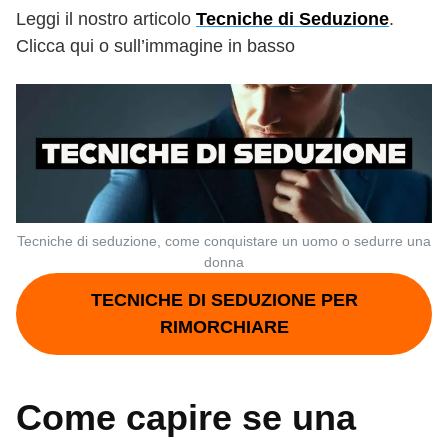
Leggi il nostro articolo
Tecniche di Seduzione
.
Clicca qui o sull’immagine in basso
Tecniche di seduzione, come conquistare un uomo o sedurre una
donna
TECNICHE DI SEDUZIONE PER
RIMORCHIARE
Come capire se una