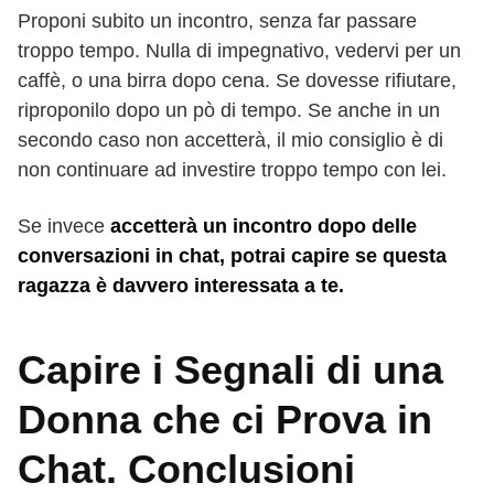
Proponi subito un incontro, senza far passare
troppo tempo. Nulla di impegnativo, vedervi per un
caffè, o una birra dopo cena. Se dovesse rifiutare,
riproponilo dopo un pò di tempo. Se anche in un
secondo caso non accetterà, il mio consiglio è di
non continuare ad investire troppo tempo con lei.
Se invece
accetterà un incontro dopo delle
conversazioni in chat, potrai capire se questa
ragazza è davvero interessata a te.
Capire i Segnali di una
Donna che ci Prova in
Chat. Conclusioni