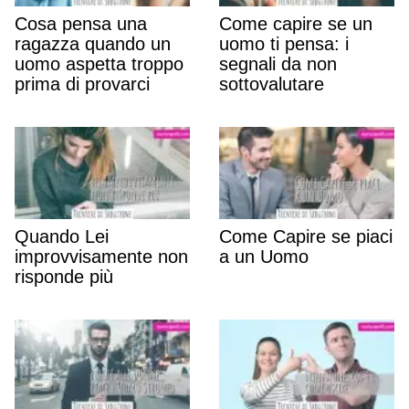
Cosa pensa una
Come capire se un
ragazza quando un
uomo ti pensa: i
uomo aspetta troppo
segnali da non
prima di provarci
sottovalutare
Quando Lei
Come Capire se piaci
improvvisamente non
a un Uomo
risponde più