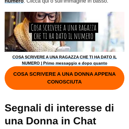
numero
. Clicca qui o sull’immagine in basso.
COSA SCRIVERE A UNA RAGAZZA CHE TI HA DATO IL
NUMERO | Primo messaggio e dopo quanto
COSA SCRIVERE A UNA DONNA APPENA
CONOSCIUTA
Segnali di interesse di
una Donna in Chat