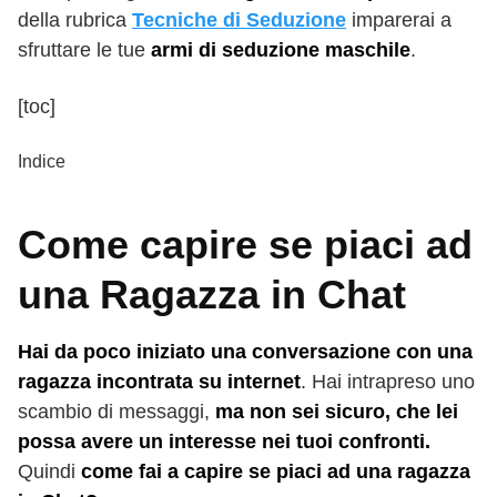
della rubrica
Tecniche di Seduzione
imparerai a
sfruttare le tue
armi di seduzione maschile
.
[toc]
Indice
Come capire se piaci ad
una Ragazza in Chat
Hai da poco iniziato una conversazione con una
ragazza incontrata su internet
. Hai intrapreso uno
scambio di messaggi,
ma non sei sicuro, che lei
possa avere un interesse nei tuoi confronti.
Quindi
come fai a capire se piaci ad una ragazza