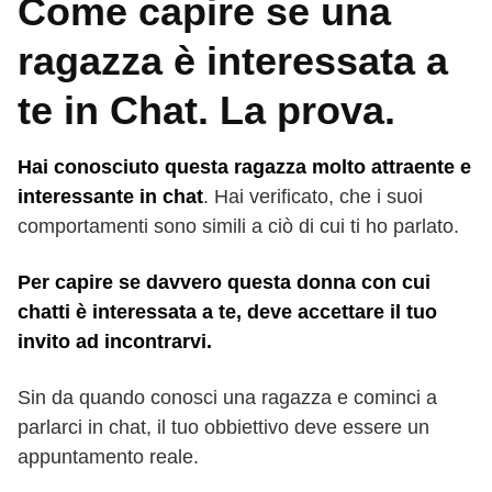
Come capire se una
ragazza è interessata a
te in Chat. La prova.
Hai conosciuto questa ragazza molto attraente e
interessante in chat
. Hai verificato, che i suoi
comportamenti sono simili a ciò di cui ti ho parlato.
Per capire se davvero questa donna con cui
chatti è interessata a te, deve accettare il tuo
invito ad incontrarvi.
Sin da quando conosci una ragazza e cominci a
parlarci in chat, il tuo obbiettivo deve essere un
appuntamento reale.