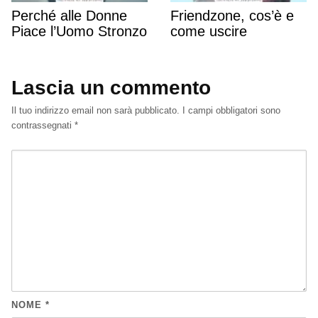
Perché alle Donne
Friendzone, cos’è e
Piace l’Uomo Stronzo
come uscire
Lascia un commento
Il tuo indirizzo email non sarà pubblicato.
I campi obbligatori sono
contrassegnati
*
NOME
*