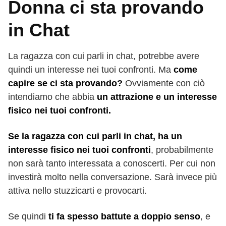
Donna ci sta provando
in Chat
La ragazza con cui parli in chat, potrebbe avere
quindi un interesse nei tuoi confronti. Ma
come
capire se ci sta provando?
Ovviamente con ciò
intendiamo che abbia
un attrazione e un interesse
fisico nei tuoi confronti.
Se la ragazza con cui parli in chat, ha un
interesse fisico nei tuoi confronti
, probabilmente
non sarà tanto interessata a conoscerti. Per cui non
investirà molto nella conversazione. Sarà invece più
attiva nello stuzzicarti e provocarti.
Se quindi
ti fa spesso battute a doppio senso
, e