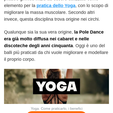
elemento per la
pratica dello Yoga
, con lo scopo di
migliorare la massa muscolare. Secondo altri
invece, questa disciplina trova origine nei circhi.
Qualunque sia la sua vera origine,
la Pole Dance
era già molto diffusa nei cabaret e nelle
discoteche degli anni cinquanta
. Oggi è uno del
balli più praticati da chi vuole migliorare e modellare
il proprio corpo.
Yoga. Come praticarlo, i benefici