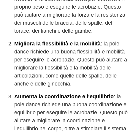
proprio peso e eseguire le acrobazie. Questo
può aiutare a migliorare la forza e la resistenza
dei muscoli delle braccia, delle spalle, del
torace, dei fianchi e delle gambe.
Migliora la flessibilità e la mobilità
: la pole
dance richiede una buona flessibilità e mobilità
per eseguire le acrobazie. Questo può aiutare a
migliorare la flessibilità e la mobilità delle
articolazioni, come quelle delle spalle, delle
anche e delle ginocchia.
Aumenta la coordinazione e l’equilibrio
: la
pole dance richiede una buona coordinazione e
equilibrio per eseguire le acrobazie. Questo può
aiutare a migliorare la coordinazione e
l’equilibrio nel corpo, oltre a stimolare il sistema