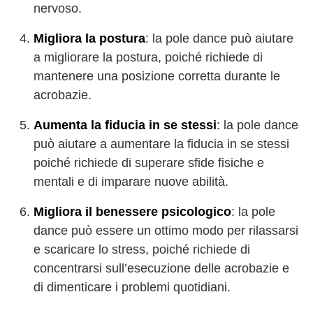
nervoso.
Migliora la postura
: la pole dance può aiutare
a migliorare la postura, poiché richiede di
mantenere una posizione corretta durante le
acrobazie.
Aumenta la fiducia in se stessi
: la pole dance
può aiutare a aumentare la fiducia in se stessi
poiché richiede di superare sfide fisiche e
mentali e di imparare nuove abilità.
Migliora il benessere psicologico
: la pole
dance può essere un ottimo modo per rilassarsi
e scaricare lo stress, poiché richiede di
concentrarsi sull’esecuzione delle acrobazie e
di dimenticare i problemi quotidiani.