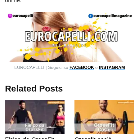
online.
EUROCAPELLI | Seguici su
FACEBOOK
e
INSTAGRAM
Related Posts