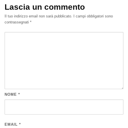
Lascia un commento
Il tuo indirizzo email non sarà pubblicato.
I campi obbligatori sono
contrassegnati
*
NOME
*
EMAIL
*