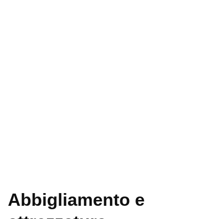
Abbigliamento e