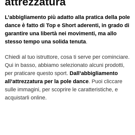
attrezzatura
L’abbigliamento più adatto alla pratica della pole
dance è fatto di Top e Short aderenti, in grado di
garantire una libertà nei movimenti, ma allo
stesso tempo una solida tenuta
.
Chiedi al tuo istruttore, cosa ti serve per cominciare.
Qui in basso, abbiamo selezionato alcuni prodotti,
per praticare questo sport.
Dall’abbigliamento
all’attrezzatura per la pole dance
. Puoi cliccare
sulle immagini, per scoprire le caratteristiche, e
acquistarli online.