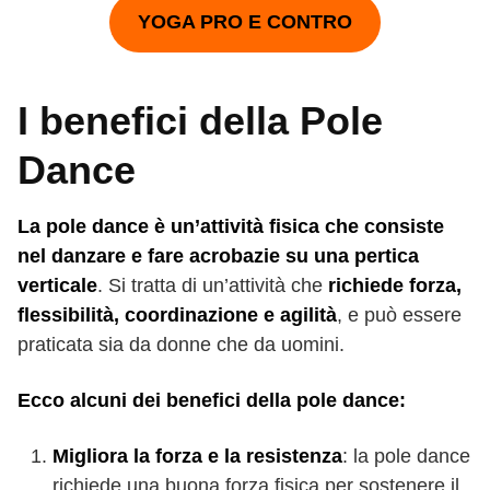
YOGA PRO E CONTRO
I benefici della Pole
Dance
La pole dance è un’attività fisica che consiste
nel danzare e fare acrobazie su una pertica
verticale
. Si tratta di un’attività che
richiede forza,
flessibilità, coordinazione e agilità
, e può essere
praticata sia da donne che da uomini.
Ecco alcuni dei benefici della pole dance:
Migliora la forza e la resistenza
: la pole dance
richiede una buona forza fisica per sostenere il