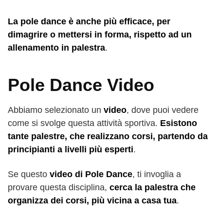
La pole dance è anche più efficace, per
dimagrire o mettersi in forma, rispetto ad un
allenamento in palestra
.
Pole Dance Video
Abbiamo selezionato un
video
, dove puoi vedere
come si svolge questa attività sportiva.
Esistono
tante palestre, che realizzano corsi, partendo da
principianti a livelli più esperti
.
Se questo
video di Pole Dance
, ti invoglia a
provare questa disciplina,
cerca la palestra che
organizza dei corsi, più vicina a casa tua
.