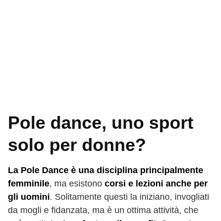
Pole dance, uno sport
solo per donne?
La Pole Dance è una disciplina principalmente
femminile
, ma esistono
corsi e lezioni anche per
gli uomini
. Solitamente questi la iniziano, invogliati
da mogli e fidanzata, ma è un ottima attività, che