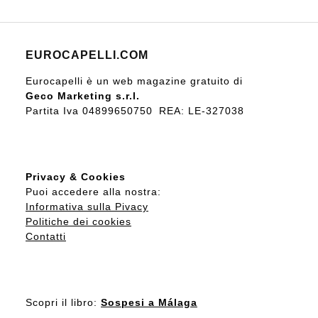
EUROCAPELLI.COM
Eurocapelli è un web magazine gratuito di
Geco Marketing s.r.l.
Partita Iva 04899650750 REA: LE-327038
Privacy & Cookies
Puoi accedere alla nostra:
Informativa sulla Pivacy
Politiche dei cookies
Contatti
Scopri il libro:
Sospesi a Málaga