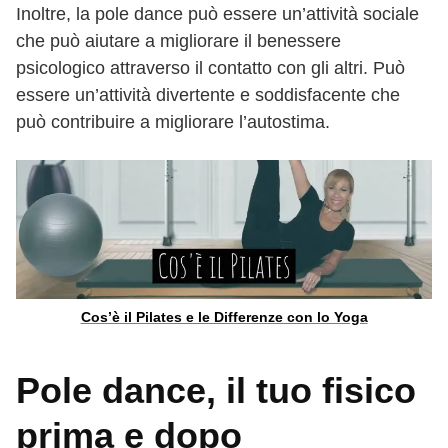
Inoltre, la pole dance può essere un’attività sociale
che può aiutare a migliorare il benessere
psicologico attraverso il contatto con gli altri. Può
essere un’attività divertente e soddisfacente che
può contribuire a migliorare l’autostima.
Cos’è il Pilates e le Differenze con lo Yoga
Pole dance, il tuo fisico
prima e dopo