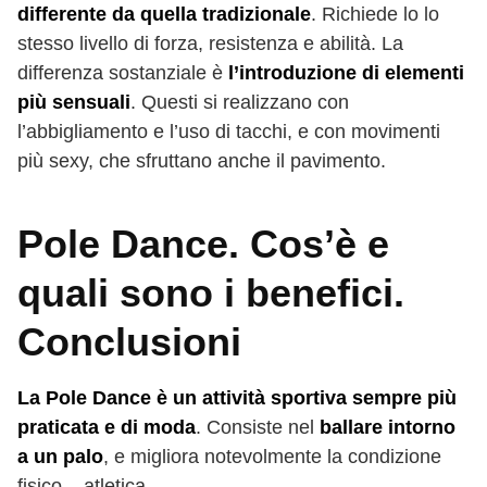
differente da quella tradizionale
. Richiede lo lo
stesso livello di forza, resistenza e abilità. La
differenza sostanziale è
l’introduzione di elementi
più sensuali
. Questi si realizzano con
l’abbigliamento e l’uso di tacchi, e con movimenti
più sexy, che sfruttano anche il pavimento.
Pole Dance. Cos’è e
quali sono i benefici.
Conclusioni
La Pole Dance è un attività sportiva sempre più
praticata e di moda
. Consiste nel
ballare intorno
a un palo
, e migliora notevolmente la condizione
fisico – atletica.