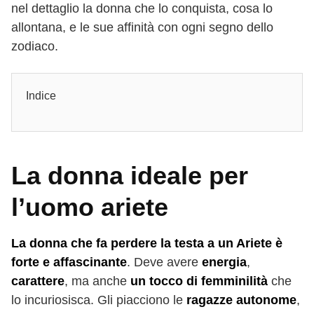
nel dettaglio la donna che lo conquista, cosa lo
allontana, e le sue affinità con ogni segno dello
zodiaco.
Indice
La donna ideale per
l’uomo ariete
La donna che fa perdere la testa a un Ariete è
forte e affascinante
. Deve avere
energia
,
carattere
, ma anche
un tocco di femminilità
che
lo incuriosisca. Gli piacciono le
ragazze autonome
,