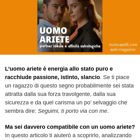
L’uomo ariete è energia allo stato puro e
racchiude passione, istinto, slancio
. Se ti piace
un ragazzo di questo segno probabilmente sei stata
attratta dalla sua forza travolgente, dalla sua
sicurezza e da quel carisma un po’ selvaggio che
sembra dire:
Seguimi, ti porto via con me
.
Ma sei davvero compatibile con un uomo ariete?
In questo articolo ti aiuterò a scoprirlo, analizzando