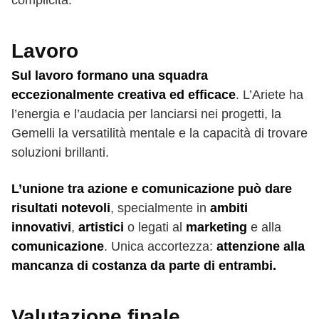
complicità.
Lavoro
Sul lavoro formano una squadra
eccezionalmente creativa ed efficace
. L’Ariete ha
l’energia e l’audacia per lanciarsi nei progetti, la
Gemelli la versatilità mentale e la capacità di trovare
soluzioni brillanti.
L’unione tra azione e comunicazione può dare
risultati notevoli
, specialmente in
ambiti
innovativi
,
artistici
o legati al
marketing
e alla
comunicazione
. Unica accortezza:
attenzione alla
mancanza di costanza da parte di entrambi.
Valutazione finale