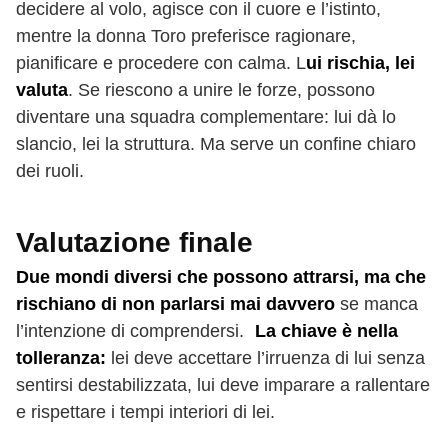
decidere al volo, agisce con il cuore e l’istinto,
mentre la donna Toro preferisce ragionare,
pianificare e procedere con calma. L
ui rischia, lei
valuta
. Se riescono a unire le forze, possono
diventare una squadra complementare: lui dà lo
slancio, lei la struttura. Ma serve un confine chiaro
dei ruoli.
Valutazione finale
Due mondi diversi che possono attrarsi, ma che
rischiano di non parlarsi mai davvero
se manca
l’intenzione di comprendersi.
La chiave è nella
tolleranza:
lei deve accettare l’irruenza di lui senza
sentirsi destabilizzata, lui deve imparare a rallentare
e rispettare i tempi interiori di lei.