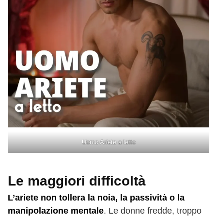
Uomo Ariete a letto
Le maggiori difficoltà
L’ariete non tollera la noia, la passività o la
manipolazione mentale
. Le donne fredde, troppo