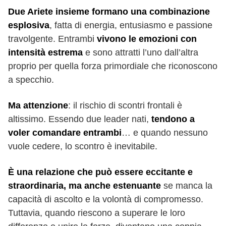
Due Ariete insieme formano una combinazione
esplosiva
, fatta di energia, entusiasmo e passione
travolgente. Entrambi
vivono le emozioni con
intensità estrema
e sono attratti l’uno dall’altra
proprio per quella forza primordiale che riconoscono
a specchio.
Ma attenzione
: il rischio di scontri frontali è
altissimo. Essendo due leader nati,
tendono a
voler comandare entrambi
… e quando nessuno
vuole cedere, lo scontro è inevitabile.
È una relazione che può essere eccitante e
straordinaria, ma anche estenuante
se manca la
capacità di ascolto e la volontà di compromesso.
Tuttavia, quando riescono a superare le loro