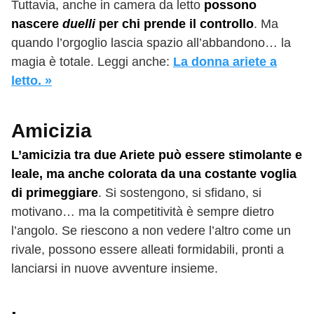
Tuttavia, anche in camera da letto
possono
nascere
duelli
per chi prende il controllo
. Ma
quando l’orgoglio lascia spazio all’abbandono… la
magia è totale. Leggi anche:
La donna ariete a
letto. »
Amicizia
L’amicizia tra due Ariete può essere stimolante e
leale, ma anche colorata da una costante voglia
di primeggiare
. Si sostengono, si sfidano, si
motivano… ma la competitività è sempre dietro
l’angolo. Se riescono a non vedere l’altro come un
rivale, possono essere alleati formidabili, pronti a
lanciarsi in nuove avventure insieme.