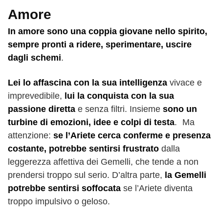
Amore
In amore sono una coppia giovane nello spirito,
sempre pronti a ridere, sperimentare, uscire
dagli schemi
.
Lei lo affascina con la sua intelligenza
vivace e
imprevedibile,
lui la conquista con la sua
passione diretta
e senza filtri. Insieme
sono un
turbine di emozioni, idee e colpi di testa
. Ma
attenzione:
se l’Ariete cerca conferme e presenza
costante, potrebbe sentirsi frustrato
dalla
leggerezza affettiva dei Gemelli, che tende a non
prendersi troppo sul serio. D’altra parte,
la Gemelli
potrebbe sentirsi soffocata
se l’Ariete diventa
troppo impulsivo o geloso.