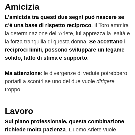
Amicizia
L’amicizia tra questi due segni può nascere se
c’è una base di rispetto reciproco
. Il Toro ammira
la determinazione dell’Ariete, lui apprezza la lealtà e
la forza tranquilla di questa donna.
Se accettano i
reciproci limiti, possono sviluppare un legame
solido, fatto di stima e supporto
.
Ma attenzione
: le divergenze di vedute potrebbero
portarli a scontri se uno dei due vuole
dirigere
troppo.
Lavoro
Sul piano professionale, questa combinazione
richiede molta pazienza
. L’uomo Ariete vuole