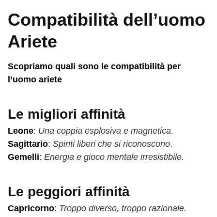
Compatibilità dell’uomo
Ariete
Scopriamo quali sono le compatibilità per
l’uomo ariete
Le migliori affinità
Leone
:
Una coppia esplosiva e magnetica.
Sagittario
:
Spiriti liberi che si riconoscono
.
Gemelli
:
Energia e gioco mentale irresistibile.
Le peggiori affinità
Capricorno
:
Troppo diverso, troppo razionale.