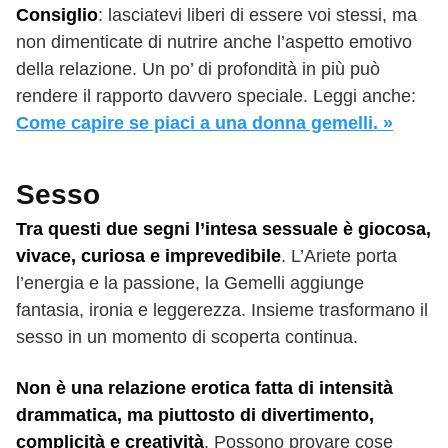
Consiglio
: lasciatevi liberi di essere voi stessi, ma
non dimenticate di nutrire anche l’aspetto emotivo
della relazione. Un po’ di profondità in più può
rendere il rapporto davvero speciale. Leggi anche:
Come capire se piaci a una donna gemelli. »
Sesso
Tra questi due segni l’intesa sessuale è giocosa,
vivace, curiosa e imprevedibile
. L’Ariete porta
l’energia e la passione, la Gemelli aggiunge
fantasia, ironia e leggerezza. Insieme trasformano il
sesso in un momento di scoperta continua.
Non è una relazione erotica fatta di intensità
drammatica, ma piuttosto di divertimento,
complicità e creatività
. Possono provare cose