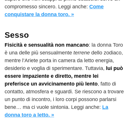
compromesso sincero. Leggi anche:
Come
conquistare la donna toro. »
Sesso
Fisicità e sensualità non mancano
: la donna Toro
è una delle più sensualmente
terrene
dello zodiaco,
mentre l’Ariete porta in camera da letto energia,
desiderio e voglia di sperimentare. Tuttavia,
lui può
essere impaziente e diretto, mentre lei
preferisce un avvicinamento più lento
, fatto di
contatto, atmosfera e sguardi. Se riescono a trovare
un punto di incontro, i loro corpi possono parlarsi
bene… ma ci vuole sintonia. Leggi anche:
La
donna toro a letto. »