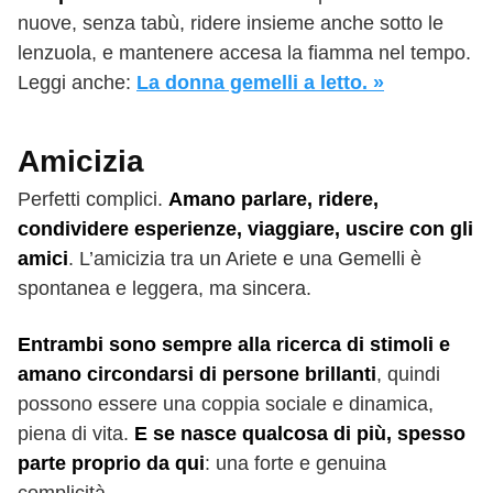
nuove, senza tabù, ridere insieme anche sotto le
lenzuola, e mantenere accesa la fiamma nel tempo.
Leggi anche:
La donna gemelli a letto. »
Amicizia
Perfetti complici.
Amano parlare, ridere,
condividere esperienze, viaggiare, uscire con gli
amici
. L’amicizia tra un Ariete e una Gemelli è
spontanea e leggera, ma sincera.
Entrambi sono sempre alla ricerca di stimoli e
amano circondarsi di persone brillanti
, quindi
possono essere una coppia sociale e dinamica,
piena di vita.
E se nasce qualcosa di più, spesso
parte proprio da qui
: una forte e genuina