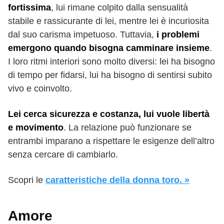
fortissima
, lui rimane colpito dalla sensualità
stabile e rassicurante di lei, mentre lei è incuriosita
dal suo carisma impetuoso. Tuttavia,
i problemi
emergono quando bisogna camminare insieme
.
I loro ritmi interiori sono molto diversi: lei ha bisogno
di tempo per fidarsi, lui ha bisogno di sentirsi subito
vivo e coinvolto.
Lei cerca sicurezza e costanza, lui vuole libertà
e movimento
. La relazione può funzionare se
entrambi imparano a rispettare le esigenze dell’altro
senza cercare di cambiarlo.
Scopri le
caratteristiche della donna toro. »
Amore