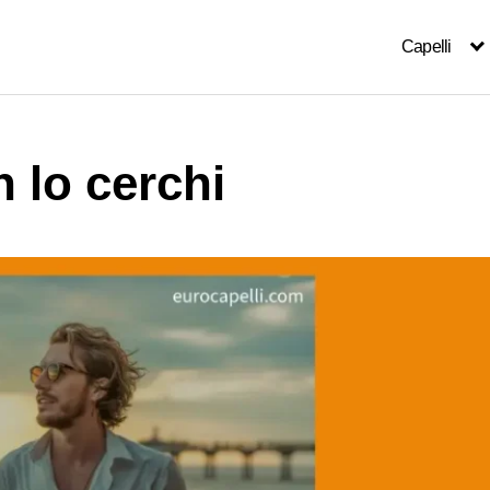
Capelli
 lo cerchi