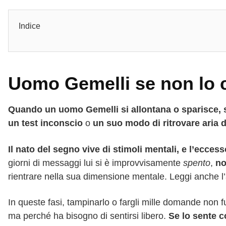
Indice
Uomo Gemelli se non lo 
Quando un uomo Gemelli si allontana o sparisce, s
un test inconscio
o
un suo modo di ritrovare aria 
Il nato del segno vive di stimoli mentali, e l’ecce
giorni di messaggi lui si è improvvisamente
spento
,
no
rientrare nella sua dimensione mentale. Leggi anche l’
In queste fasi, tampinarlo o fargli mille domande non 
ma perché ha bisogno di sentirsi libero.
Se lo sente 