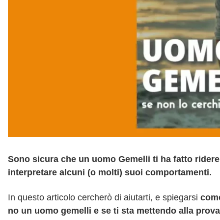
Sono sicura che un uomo Gemelli ti ha fatto ridere,
interpretare alcuni (o molti) suoi comportamenti.
In questo articolo cercherò di aiutarti, e spiegarsi
come
no un uomo gemelli e se ti sta mettendo alla prova