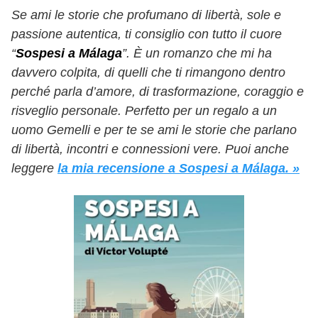
Se ami le storie che profumano di libertà, sole e
passione autentica, ti consiglio con tutto il cuore
“
Sospesi a Málaga
”. È un romanzo che mi ha
davvero colpita, di quelli che ti rimangono dentro
perché parla d’amore, di trasformazione, coraggio e
risveglio personale. Perfetto per un regalo a un
uomo Gemelli e per te se ami le storie che parlano
di libertà, incontri e connessioni vere.
Puoi anche
leggere
la mia recensione a Sospesi a Málaga. »