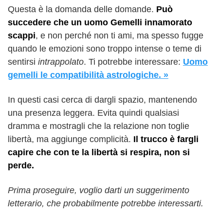
Questa è la domanda delle domande.
Può
succedere che un uomo Gemelli innamorato
scappi
, e non perché non ti ami, ma spesso fugge
quando le emozioni sono troppo intense o teme di
sentirsi
intrappolato
. Ti potrebbe interessare:
Uomo
gemelli le compatibilità astrologiche. »
In questi casi cerca di dargli spazio, mantenendo
una presenza leggera. Evita quindi qualsiasi
dramma e mostragli che la relazione non toglie
libertà, ma aggiunge complicità.
Il trucco è fargli
capire che con te la libertà si respira, non si
perde.
Prima proseguire, voglio darti un suggerimento
letterario, che probabilmente potrebbe interessarti.