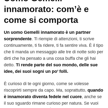
innamorato: com’è e
come si comporta
Un uomo Gemelli innamorato è un partner
sorprendente
. Ti riempie di attenzioni, ti scrive
continuamente, ti fa ridere, ti fa sentire viva. È il tipo
che ti manda un messaggio alle tre di notte solo per
dirti che ha pensato a una cosa buffa che gli hai
detto.
Ti rende parte del suo mondo, delle sue
idee, dei suoi sogni un po’ folli.
È curioso di te ogni giorno, come se volesse
riscoprirti sempre da capo. Ma, soprattutto,
quando
è innamorato diventa fedele nel cuore
, anche se
il suo sguardo rimane curioso per natura. Se vuoi