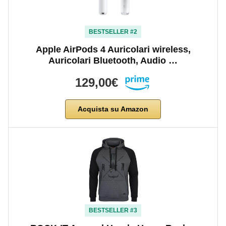
BESTSELLER #2
Apple AirPods 4 Auricolari wireless,
Auricolari Bluetooth, Audio …
129,00€
Acquista su Amazon
BESTSELLER #3