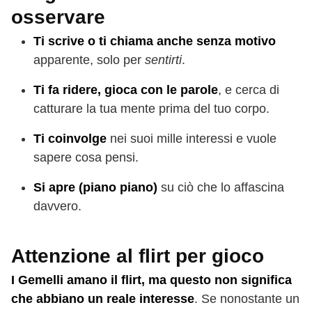
osservare
Ti scrive o ti chiama anche senza motivo
apparente, solo per
sentirti
.
Ti fa ridere, gioca con le parole
, e cerca di
catturare la tua mente prima del tuo corpo.
Ti coinvolge
nei suoi mille interessi e vuole
sapere cosa pensi.
Si apre (piano piano)
su ciò che lo affascina
davvero.
Attenzione al flirt per gioco
I Gemelli amano il flirt, ma questo non significa
che abbiano un reale interesse
. Se nonostante un