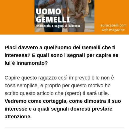
Piaci davvero a quell’uomo dei Gemelli che ti
interessa? E quali sono i segnali per capire se
lui è innamorato?
Capire questo ragazzo così imprevedibile non è
cosa semplice, e proprio per questo motivo ho
scritto questo articolo che (spero) ti sarà utile.
Vedremo come corteggia, come dimostra il suo
interesse e a quali segnali dovresti prestare
attenzione.