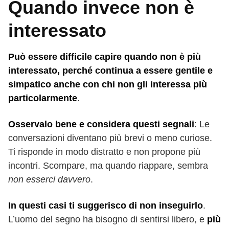
Quando invece non è
interessato
Può essere difficile capire quando non è più
interessato, perché continua a essere gentile e
simpatico anche con chi non gli interessa più
particolarmente
.
Osservalo bene e considera questi segnali
: Le
conversazioni diventano più brevi o meno curiose.
Ti risponde in modo distratto e non propone più
incontri. Scompare, ma quando riappare, sembra
non esserci davvero
.
In questi casi ti suggerisco di non inseguirlo
.
L’uomo del segno ha bisogno di sentirsi libero, e
più