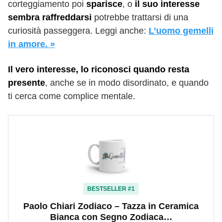
corteggiamento poi
sparisce
, o
il suo interesse
sembra raffreddarsi
potrebbe trattarsi di una
curiosità passeggera. Leggi anche:
L’uomo gemelli
in amore. »
Il vero interesse, lo riconosci quando resta
presente
, anche se in modo disordinato, e quando
ti cerca come complice mentale.
BESTSELLER #1
Paolo Chiari Zodiaco – Tazza in Ceramica
Bianca con Segno Zodiaca…