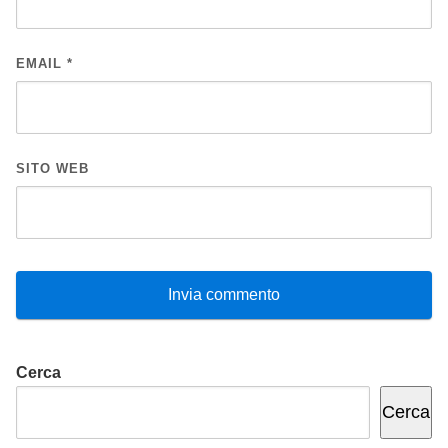
EMAIL
*
SITO WEB
Cerca
Cerca