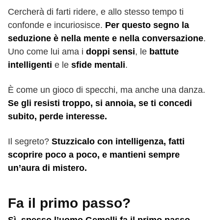
Cercherà di farti ridere, e allo stesso tempo ti
confonde e incuriosisce.
Per questo segno la
seduzione è nella mente e nella conversazione
.
Uno come lui ama i
doppi sensi
, le
battute
intelligenti
e le
sfide mentali
.
È come un gioco di specchi, ma anche una danza.
Se gli resisti troppo, si annoia, se ti concedi
subito, perde interesse.
Il segreto?
Stuzzicalo con intelligenza, fatti
scoprire poco a poco, e mantieni sempre
un’aura di mistero.
Fa il primo passo?