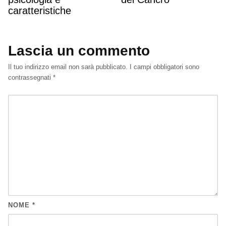
caratteristiche
Lascia un commento
Il tuo indirizzo email non sarà pubblicato.
I campi obbligatori sono
contrassegnati
*
NOME
*