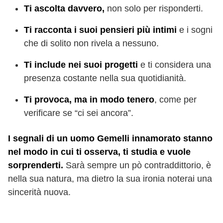
Ti ascolta davvero,
non solo per risponderti.
Ti racconta i suoi pensieri più intimi
e i sogni
che di solito non rivela a nessuno.
Ti include nei suoi progetti
e ti considera una
presenza costante nella sua quotidianità.
Ti provoca, ma in modo tenero
, come per
verificare se “ci sei ancora”.
I segnali di un uomo Gemelli innamorato stanno
nel modo in cui ti osserva, ti studia e vuole
sorprenderti.
Sarà sempre un pò contraddittorio, è
nella sua natura, ma dietro la sua ironia noterai una
sincerità nuova.