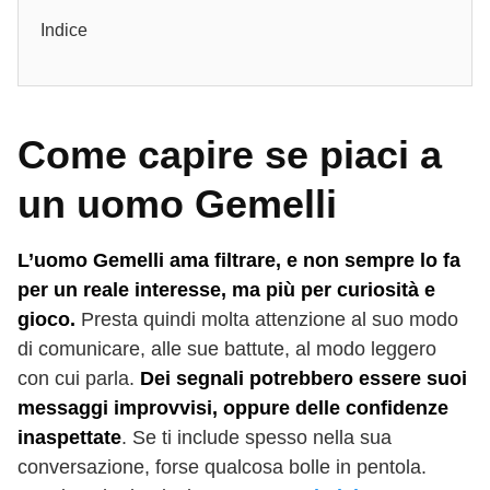
Indice
Come capire se piaci a
un uomo Gemelli
L’uomo Gemelli ama filtrare, e non sempre lo fa
per un reale interesse, ma più per curiosità e
gioco.
Presta quindi molta attenzione al suo modo
di comunicare, alle sue battute, al modo leggero
con cui parla.
Dei segnali potrebbero essere suoi
messaggi improvvisi, oppure delle confidenze
inaspettate
. Se ti include spesso nella sua
conversazione, forse qualcosa bolle in pentola.