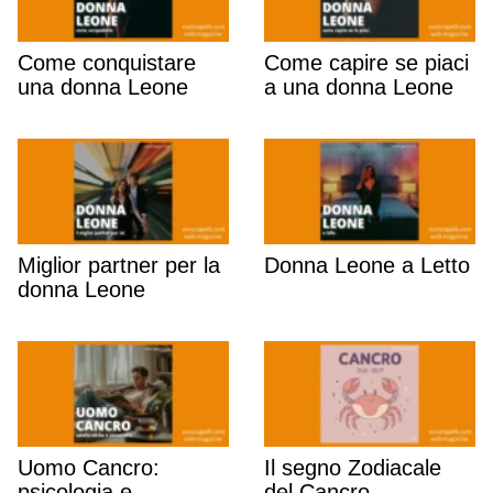
Come conquistare
Come capire se piaci
una donna Leone
a una donna Leone
Miglior partner per la
Donna Leone a Letto
donna Leone
Uomo Cancro:
Il segno Zodiacale
psicologia e
del Cancro