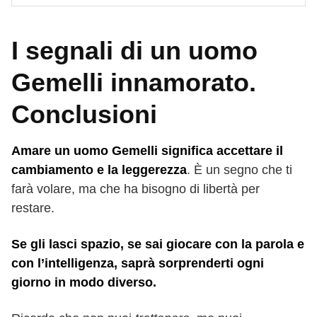
I segnali di un uomo
Gemelli innamorato.
Conclusioni
Amare un uomo Gemelli significa accettare il
cambiamento e la leggerezza
. È un segno che ti
farà volare, ma che ha bisogno di libertà per
restare.
Se gli lasci spazio, se sai giocare con la parola e
con l’intelligenza, saprà sorprenderti ogni
giorno in modo diverso.