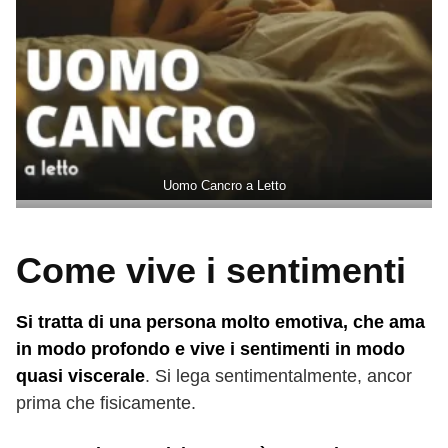
Uomo Cancro a Letto
Come vive i sentimenti
Si tratta di una persona molto emotiva, che ama
in modo profondo e vive i sentimenti in modo
quasi viscerale
. Si lega sentimentalmente, ancor
prima che fisicamente.