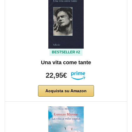
BESTSELLER #2
Una vita come tante
22,95€
Acquista su Amazon