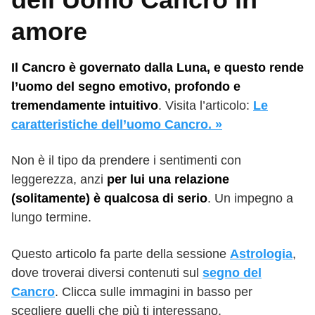
amore
Il Cancro è governato dalla Luna, e questo rende
l’uomo del segno emotivo, profondo e
tremendamente intuitivo
. Visita l’articolo:
Le
caratteristiche dell’uomo Cancro. »
Non è il tipo da prendere i sentimenti con
leggerezza, anzi
per lui una relazione
(solitamente) è qualcosa di serio
. Un impegno a
lungo termine.
Questo articolo fa parte della sessione
Astrologia
,
dove troverai diversi contenuti sul
segno del
Cancro
. Clicca sulle immagini in basso per
scegliere quelli che più ti interessano.