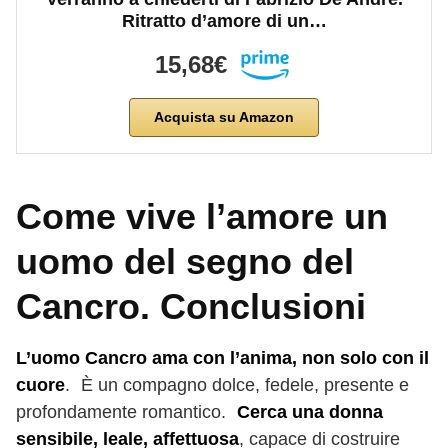
Ritratto d’amore di un…
15,68€
Acquista su Amazon
Come vive l’amore un
uomo del segno del
Cancro. Conclusioni
L’uomo Cancro ama con l’anima, non solo con il
cuore
. È un compagno dolce, fedele, presente e
profondamente romantico.
Cerca una donna
sensibile, leale, affettuosa
, capace di costruire