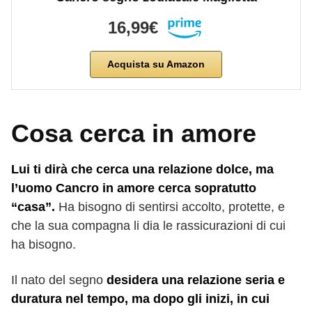
16,99€
Acquista su Amazon
Cosa cerca in amore
Lui ti dirà che cerca una relazione dolce, ma
l’uomo Cancro in amore cerca sopratutto
“casa”.
Ha bisogno di sentirsi accolto, protette, e
che la sua compagna li dia le rassicurazioni di cui
ha bisogno.
Il nato del segno
desidera una relazione seria e
duratura nel tempo, ma dopo gli inizi, in cui