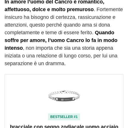
In amore l’uomo del Cancro è romantico,
affettuoso, dolce e molto premuroso
. Fortemente
insicuro ha bisogno di certezza, rassicurazione e
attenzioni, questo perché quando ama si dona
completamente e teme di essere ferito.
Quando
soffre per amore, l’uomo Cancro lo fa in modo
intenso
, non importa che sia una storia appena
iniziata o una relazione di lungo corso, per lui una
separazione è un dramma.
BESTSELLER #1
bracciale con segno zodiacale uomo acciaio