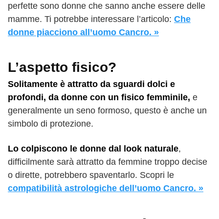
perfette sono donne che sanno anche essere delle
mamme. Ti potrebbe interessare l’articolo:
Che
donne piacciono all’uomo Cancro. »
L’aspetto fisico?
Solitamente è attratto da sguardi dolci e
profondi, da donne con un fisico femminile,
e
generalmente un seno formoso, questo è anche un
simbolo di protezione.
Lo colpiscono le donne dal look naturale
,
difficilmente sarà attratto da femmine troppo decise
o dirette, potrebbero spaventarlo. Scopri le
compatibilità astrologiche dell’uomo Cancro. »