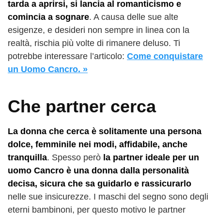
tarda a aprirsi, si lancia al romanticismo e
comincia a sognare
. A causa delle sue alte
esigenze, e desideri non sempre in linea con la
realtà, rischia più volte di rimanere deluso. Ti
potrebbe interessare l’articolo:
Come conquistare
un Uomo Cancro. »
Che partner cerca
La donna che cerca è solitamente una persona
dolce, femminile nei modi, affidabile, anche
tranquilla
. Spesso però
la partner ideale per un
uomo Cancro è una donna dalla personalità
decisa, sicura che sa guidarlo e rassicurarlo
nelle sue insicurezze. I maschi del segno sono degli
eterni bambinoni, per questo motivo le partner