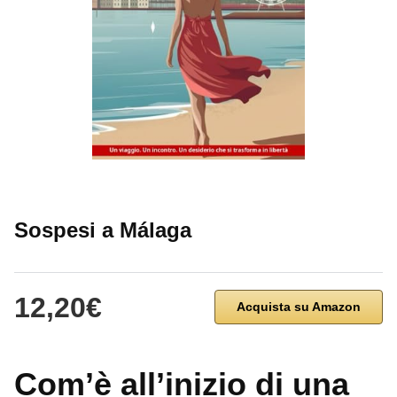
Sospesi a Málaga
12,20€
Acquista su Amazon
Com’è all’inizio di una