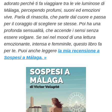
adorato perché ti fa viaggiare tra le vie luminose di
Málaga, percependo profumi, suoni ed emozioni
vive. Parla di rinascita, che parte dal cuore e passa
per il coraggio di scegliere se stesse. Poi ha una
profonda sensualità, che accende i sensi senza
essere volgare. Se sei nel mood di una lettura
emozionante, intensa e femminile, questo libro fa
per te. Puoi anche leggere
la mia recensione a
Sospesi a Málaga. »