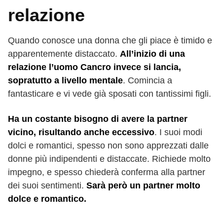
relazione
Quando conosce una donna che gli piace è timido e
apparentemente distaccato.
All’inizio di una
relazione l’uomo Cancro invece si lancia,
sopratutto a livello mentale
. Comincia a
fantasticare e vi vede già sposati con tantissimi figli.
Ha un costante bisogno di avere la partner
vicino, risultando anche eccessivo
. I suoi modi
dolci e romantici, spesso non sono apprezzati dalle
donne più indipendenti e distaccate. Richiede molto
impegno, e spesso chiederà conferma alla partner
dei suoi sentimenti.
Sarà però un partner molto
dolce e romantico.