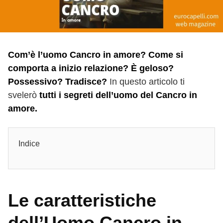
Com’è l’uomo Cancro in amore? Come si
comporta a inizio relazione? È geloso?
Possessivo? Tradisce?
In questo articolo ti
svelerò
tutti i segreti dell’uomo del Cancro in
amore.
Indice
Le caratteristiche
dell’Uomo Cancro in