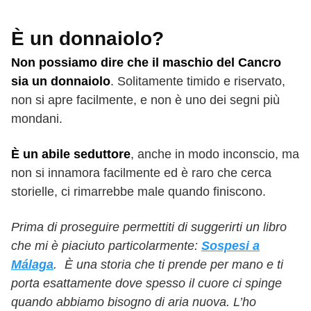
È un donnaiolo?
Non possiamo dire che il maschio del Cancro
sia un donnaiolo
. Solitamente timido e riservato,
non si apre facilmente, e non è uno dei segni più
mondani.
È un abile seduttore
, anche in modo inconscio, ma
non si innamora facilmente ed è raro che cerca
storielle, ci rimarrebbe male quando finiscono.
Prima di proseguire permettiti di suggerirti un libro
che mi è piaciuto particolarmente:
Sospesi a
Málaga
. È una storia che ti prende per mano e ti
porta esattamente dove spesso il cuore ci spinge
quando abbiamo bisogno di aria nuova. L’ho