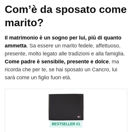
Com’è da sposato come
marito?
Il matrimonio è un sogno per lui, più di quanto
ammetta
. Sa essere un marito fedele, affettuoso,
presente, molto legato alle tradizioni e alla famiglia.
Come padre è sensibile, presente e dolce
, ma
ricorda che per te, se hai sposato un Cancro, lui
sarà come un figlio fuori età.
BESTSELLER #1