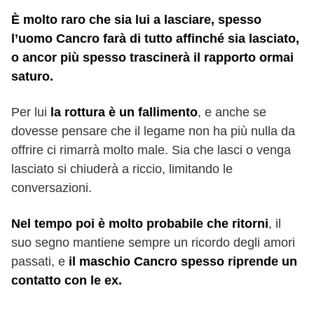
È molto raro che sia lui a lasciare, spesso
l’uomo Cancro farà di tutto affinché sia lasciato,
o ancor più spesso trascinerà il rapporto ormai
saturo.
Per lui
la rottura è un fallimento
, e anche se
dovesse pensare che il legame non ha più nulla da
offrire ci rimarrà molto male. Sia che lasci o venga
lasciato si chiuderà a riccio, limitando le
conversazioni.
Nel tempo poi è molto probabile che ritorni
, il
suo segno mantiene sempre un ricordo degli amori
passati, e
il maschio Cancro spesso riprende un
contatto con le ex.