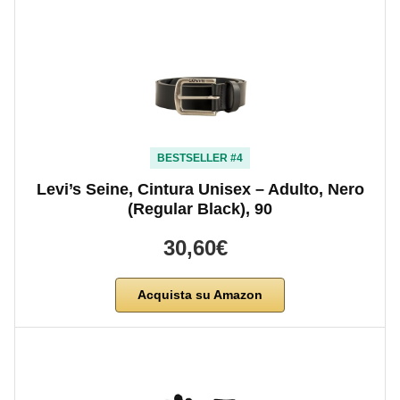
BESTSELLER #4
Levi’s Seine, Cintura Unisex – Adulto, Nero
(Regular Black), 90
30,60€
Acquista su Amazon