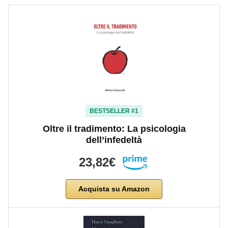
BESTSELLER #1
Oltre il tradimento: La psicologia
dell’infedeltà
23,82€
Acquista su Amazon