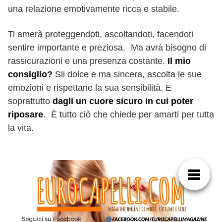
una relazione emotivamente ricca e stabile.
Ti amerà proteggendoti, ascoltandoti, facendoti
sentire importante e preziosa. Ma avrà bisogno di
rassicurazioni e una presenza costante.
Il mio
consiglio?
Sii dolce e ma sincera, ascolta le sue
emozioni e rispettane la sua sensibilità. E
soprattutto
dagli un cuore sicuro in cui poter
riposare
. È tutto ciò che chiede per amarti per tutta
la vita.