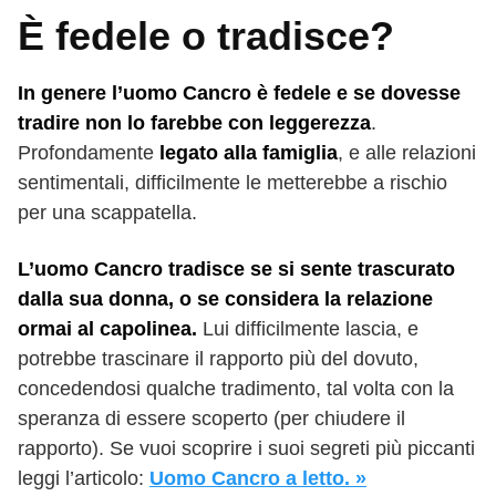
È fedele o tradisce?
In genere l’uomo Cancro è fedele e se dovesse
tradire non lo farebbe con leggerezza
.
Profondamente
legato alla famiglia
, e alle relazioni
sentimentali, difficilmente le metterebbe a rischio
per una scappatella.
L’uomo Cancro tradisce se si sente trascurato
dalla sua donna, o se considera la relazione
ormai al capolinea.
Lui difficilmente lascia, e
potrebbe trascinare il rapporto più del dovuto,
concedendosi qualche tradimento, tal volta con la
speranza di essere scoperto (per chiudere il
rapporto). Se vuoi scoprire i suoi segreti più piccanti
leggi l’articolo:
Uomo Cancro a letto. »