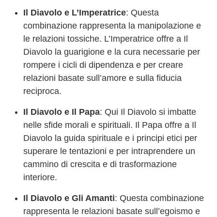
Il Diavolo e L’Imperatrice
: Questa
combinazione rappresenta la manipolazione e
le relazioni tossiche. L’Imperatrice offre a Il
Diavolo la guarigione e la cura necessarie per
rompere i cicli di dipendenza e per creare
relazioni basate sull’amore e sulla fiducia
reciproca.
Il Diavolo e Il Papa
: Qui Il Diavolo si imbatte
nelle sfide morali e spirituali. Il Papa offre a Il
Diavolo la guida spirituale e i principi etici per
superare le tentazioni e per intraprendere un
cammino di crescita e di trasformazione
interiore.
Il Diavolo e Gli Amanti
: Questa combinazione
rappresenta le relazioni basate sull’egoismo e