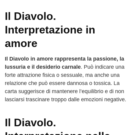
Il Diavolo.
Interpretazione in
amore
Il Diavolo in amore rappresenta la passione, la
lussuria e il desiderio carnale
. Può indicare una
forte attrazione fisica o sessuale, ma anche una
relazione che può essere dannosa o tossica. La
carta suggerisce di mantenere l’equilibrio e di non
lasciarsi trascinare troppo dalle emozioni negative.
Il Diavolo.