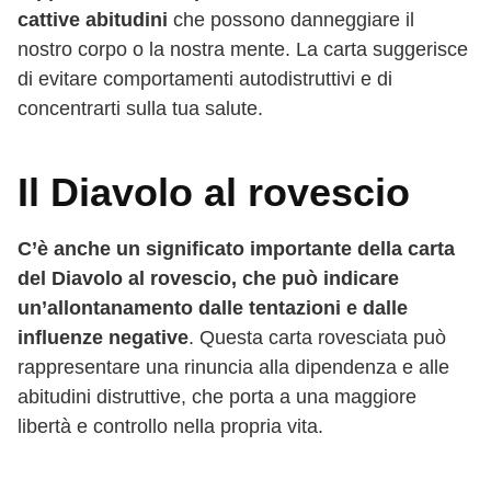
cattive abitudini
che possono danneggiare il
nostro corpo o la nostra mente. La carta suggerisce
di evitare comportamenti autodistruttivi e di
concentrarti sulla tua salute.
Il Diavolo al rovescio
C’è anche un significato importante della carta
del Diavolo al rovescio, che può indicare
un’allontanamento dalle tentazioni e dalle
influenze negative
. Questa carta rovesciata può
rappresentare una rinuncia alla dipendenza e alle
abitudini distruttive, che porta a una maggiore
libertà e controllo nella propria vita.