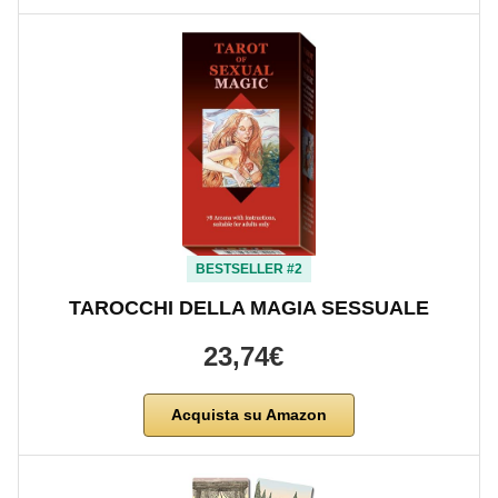
BESTSELLER #2
TAROCCHI DELLA MAGIA SESSUALE
23,74€
Acquista su Amazon