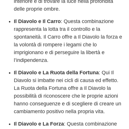
interiore e di trovare la luce nella profondità
delle proprie ombre.
Il Diavolo e Il Carro
: Questa combinazione
rappresenta la lotta tra il controllo e la
spontaneità. Il Carro offre a Il Diavolo la forza e
la volontà di rompere i legami che lo
imprigionano e di perseguire la libertà e
l’indipendenza.
Il Diavolo e La Ruota della Fortuna
: Qui Il
Diavolo si imbatte nei cicli di causa ed effetto.
La Ruota della Fortuna offre a Il Diavolo la
possibilità di riconoscere che le proprie azioni
hanno conseguenze e di scegliere di creare un
cambiamento positivo nella propria vita.
Il Diavolo e La Forza
: Questa combinazione