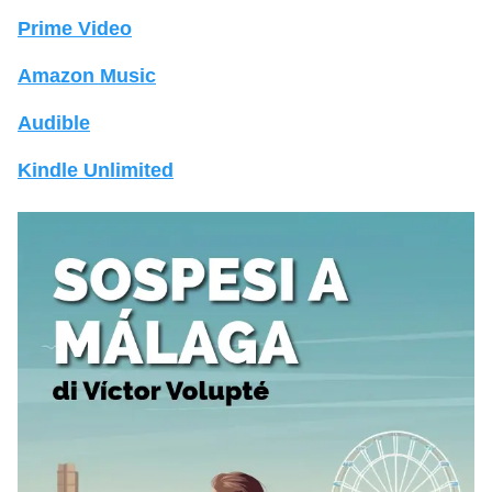
Prime Video
Amazon Music
Audible
Kindle Unlimited