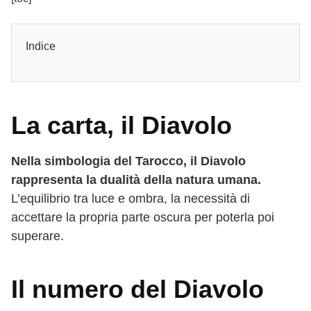
Indice
La carta, il Diavolo
Nella simbologia del Tarocco, il Diavolo
rappresenta la dualità della natura umana.
L’equilibrio tra luce e ombra, la necessità di
accettare la propria parte oscura per poterla poi
superare.
Il numero del Diavolo