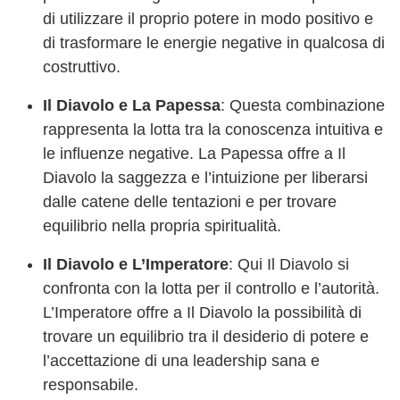
di utilizzare il proprio potere in modo positivo e
di trasformare le energie negative in qualcosa di
costruttivo.
Il Diavolo e La Papessa
: Questa combinazione
rappresenta la lotta tra la conoscenza intuitiva e
le influenze negative. La Papessa offre a Il
Diavolo la saggezza e l’intuizione per liberarsi
dalle catene delle tentazioni e per trovare
equilibrio nella propria spiritualità.
Il Diavolo e L’Imperatore
: Qui Il Diavolo si
confronta con la lotta per il controllo e l’autorità.
L’Imperatore offre a Il Diavolo la possibilità di
trovare un equilibrio tra il desiderio di potere e
l’accettazione di una leadership sana e
responsabile.