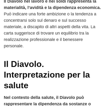
Il Diavolo nel lavoro e nei soldi rappresenta la
materialità, l’avidità e la dipendenza economica.
Può indicare una forte ambizione o la tendenza a
concentrarsi solo sul denaro e sul successo
materiale, a discapito di altri aspetti della vita. La
carta suggerisce di trovare un equilibrio tra la
realizzazione professionale e il benessere
personale.
Il Diavolo.
Interpretazione per la
salute
Nel contesto della salute, il Diavolo può
rappresentare la dipendenza da sostanze o