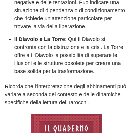
negative e delle tentazioni. Può indicare una
situazione di dipendenza o di condizionamento
che richiede un’attenzione particolare per
trovare la via della liberazione.
Il Diavolo e La Torre
: Qui Il Diavolo si
confronta con la distruzione e la crisi. La Torre
offre a Il Diavolo la possibilità di superare le
illusioni e le strutture obsolete per creare una
base solida per la trasformazione.
Ricorda che l’interpretazione degli abbinamenti può
variare a seconda del contesto e delle dinamiche
specifiche della lettura dei Tarocchi.