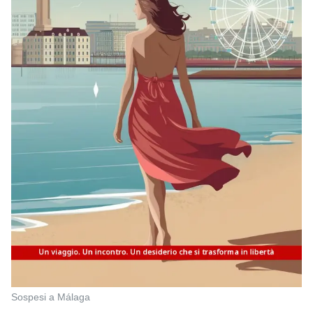
Sospesi a Málaga