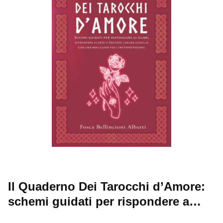
Il Quaderno Dei Tarocchi d’Amore:
schemi guidati per rispondere a…