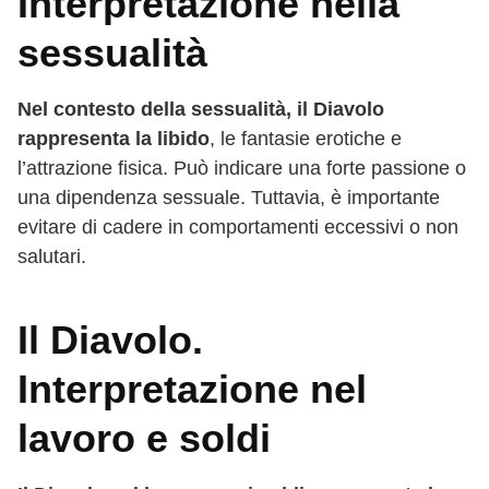
Interpretazione nella
sessualità
Nel contesto della sessualità, il Diavolo
rappresenta la libido
, le fantasie erotiche e
l’attrazione fisica. Può indicare una forte passione o
una dipendenza sessuale. Tuttavia, è importante
evitare di cadere in comportamenti eccessivi o non
salutari.
Il Diavolo.
Interpretazione nel
lavoro e soldi