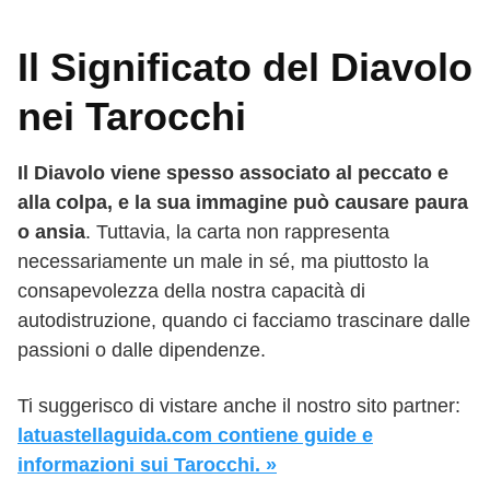
Il Significato del Diavolo
nei Tarocchi
Il Diavolo viene spesso associato al peccato e
alla colpa, e la sua immagine può causare paura
o ansia
. Tuttavia, la carta non rappresenta
necessariamente un male in sé, ma piuttosto la
consapevolezza della nostra capacità di
autodistruzione, quando ci facciamo trascinare dalle
passioni o dalle dipendenze.
Ti suggerisco di vistare anche il nostro sito partner:
latuastellaguida.com contiene guide e
informazioni sui Tarocchi. »