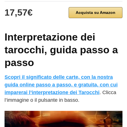
17,57€
Acquista su Amazon
Interpretazione dei
tarocchi, guida passo a
passo
Scopri il significato delle carte, con la nostra
guida online passo a passo, e gratuita, con cui
imparerai l’interpretazione dei Tarocchi
. Clicca
l’immagine o il pulsante in basso.