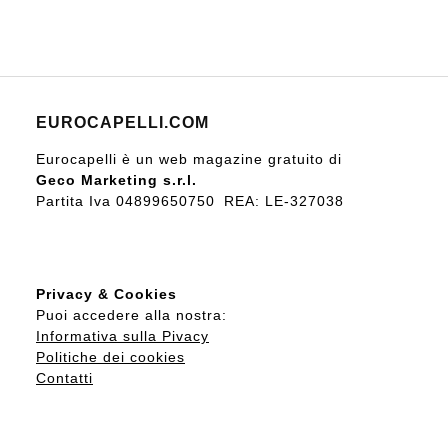
EUROCAPELLI.COM
Eurocapelli è un web magazine gratuito di
Geco Marketing s.r.l.
Partita Iva 04899650750 REA: LE-327038
Privacy & Cookies
Puoi accedere alla nostra:
Informativa sulla Pivacy
Politiche dei cookies
Contatti