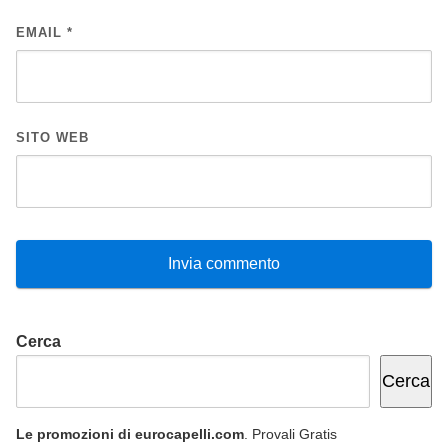
EMAIL
*
SITO WEB
Cerca
Cerca
Le promozioni di eurocapelli.com
. Provali Gratis