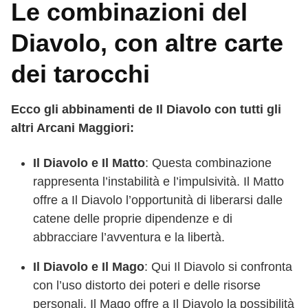
Le combinazioni del
Diavolo, con altre carte
dei tarocchi
Ecco gli abbinamenti de Il Diavolo con tutti gli
altri Arcani Maggiori:
Il Diavolo e Il Matto
: Questa combinazione
rappresenta l’instabilità e l’impulsività. Il Matto
offre a Il Diavolo l’opportunità di liberarsi dalle
catene delle proprie dipendenze e di
abbracciare l’avventura e la libertà.
Il Diavolo e Il Mago
: Qui Il Diavolo si confronta
con l’uso distorto dei poteri e delle risorse
personali. Il Mago offre a Il Diavolo la possibilità