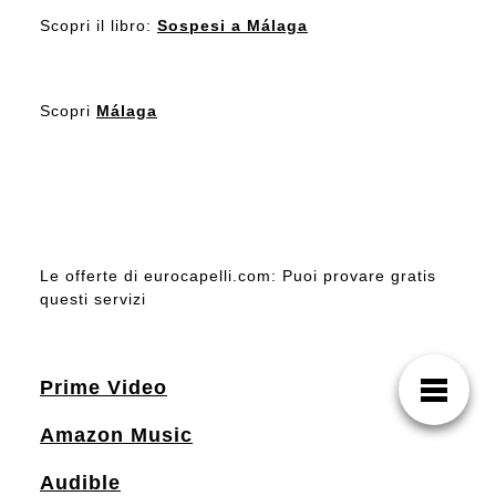
Scopri il libro:
Sospesi a Málaga
Scopri
Málaga
Le offerte di eurocapelli.com: Puoi provare gratis
questi servizi
Prime Video
Amazon Music
Audible