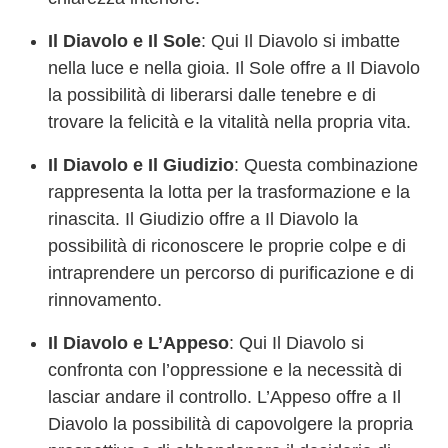
Il Diavolo e Il Sole
: Qui Il Diavolo si imbatte
nella luce e nella gioia. Il Sole offre a Il Diavolo
la possibilità di liberarsi dalle tenebre e di
trovare la felicità e la vitalità nella propria vita.
Il Diavolo e Il Giudizio
: Questa combinazione
rappresenta la lotta per la trasformazione e la
rinascita. Il Giudizio offre a Il Diavolo la
possibilità di riconoscere le proprie colpe e di
intraprendere un percorso di purificazione e di
rinnovamento.
Il Diavolo e L’Appeso
: Qui Il Diavolo si
confronta con l’oppressione e la necessità di
lasciar andare il controllo. L’Appeso offre a Il
Diavolo la possibilità di capovolgere la propria