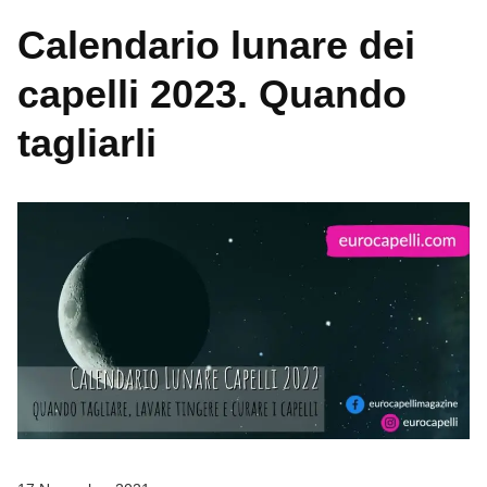
Calendario lunare dei
capelli 2023. Quando
tagliarli