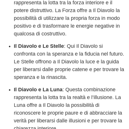
rappresenta la lotta tra la forza interiore e il
potere distruttivo. La Forza offre a Il Diavolo la
possibilità di utilizzare la propria forza in modo
positivo e di trasformare le energie negative in
qualcosa di costruttivo.
Il Diavolo e Le Stelle
: Qui Il Diavolo si
confronta con la speranza e la fiducia nel futuro.
Le Stelle offrono a Il Diavolo la luce e la guida
per liberarsi dalle proprie catene e per trovare la
speranza e la rinascita.
Il Diavolo e La Luna
: Questa combinazione
rappresenta la lotta tra la realtà e l’illusione. La
Luna offre a Il Diavolo la possibilità di
riconoscere le proprie paure e di abbracciare la
verità per liberarsi dalle illusioni e per trovare la
chiarezza interiore.