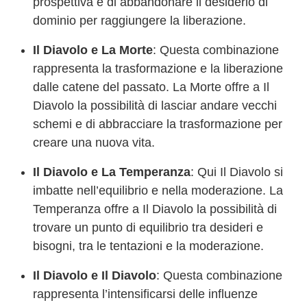
prospettiva e di abbandonare il desiderio di
dominio per raggiungere la liberazione.
Il Diavolo e La Morte
: Questa combinazione
rappresenta la trasformazione e la liberazione
dalle catene del passato. La Morte offre a Il
Diavolo la possibilità di lasciar andare vecchi
schemi e di abbracciare la trasformazione per
creare una nuova vita.
Il Diavolo e La Temperanza
: Qui Il Diavolo si
imbatte nell’equilibrio e nella moderazione. La
Temperanza offre a Il Diavolo la possibilità di
trovare un punto di equilibrio tra desideri e
bisogni, tra le tentazioni e la moderazione.
Il Diavolo e Il Diavolo
: Questa combinazione
rappresenta l’intensificarsi delle influenze