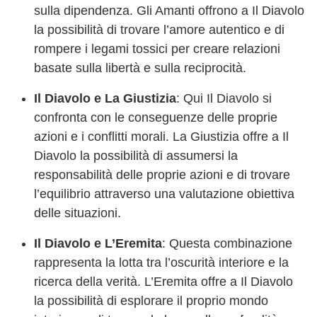
sulla dipendenza. Gli Amanti offrono a Il Diavolo
la possibilità di trovare l’amore autentico e di
rompere i legami tossici per creare relazioni
basate sulla libertà e sulla reciprocità.
Il Diavolo e La Giustizia
: Qui Il Diavolo si
confronta con le conseguenze delle proprie
azioni e i conflitti morali. La Giustizia offre a Il
Diavolo la possibilità di assumersi la
responsabilità delle proprie azioni e di trovare
l’equilibrio attraverso una valutazione obiettiva
delle situazioni.
Il Diavolo e L’Eremita
: Questa combinazione
rappresenta la lotta tra l’oscurità interiore e la
ricerca della verità. L’Eremita offre a Il Diavolo
la possibilità di esplorare il proprio mondo