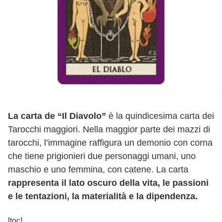
La carta de “Il Diavolo”
è la quindicesima carta dei
Tarocchi maggiori. Nella maggior parte dei mazzi di
tarocchi, l’immagine raffigura un demonio con corna
che tiene prigionieri due personaggi umani, uno
maschio e uno femmina, con catene. La carta
rappresenta il lato oscuro della vita, le passioni
e le tentazioni, la materialità e la dipendenza.
[toc]