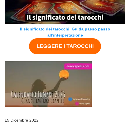
Il significato dei tarocchi. Guida passo passo
all’interpretazione
LEGGERE I TAROCCHI
15 Dicembre 2022